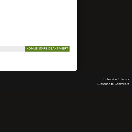
KOMMENTARE DEAKTIVIERT
Subscribe to Posts
Subscribe to Comments