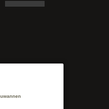
uwannen